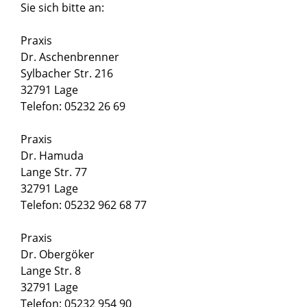
Sie sich bitte an:
Praxis
Dr. Aschenbrenner
Sylbacher Str. 216
32791 Lage
Telefon: 05232 26 69
Praxis
Dr. Hamuda
Lange Str. 77
32791 Lage
Telefon: 05232 962 68 77
Praxis
Dr. Obergöker
Lange Str. 8
32791 Lage
Telefon: 05232 954 90