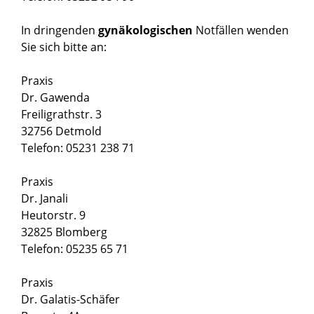
In dringenden
gynäkologischen
Notfällen wenden
Sie sich bitte an:
Praxis
Dr. Gawenda
Freiligrathstr. 3
32756 Detmold
Telefon: 05231 238 71
Praxis
Dr. Janali
Heutorstr. 9
32825 Blomberg
Telefon: 05235 65 71
Praxis
Dr. Galatis-Schäfer