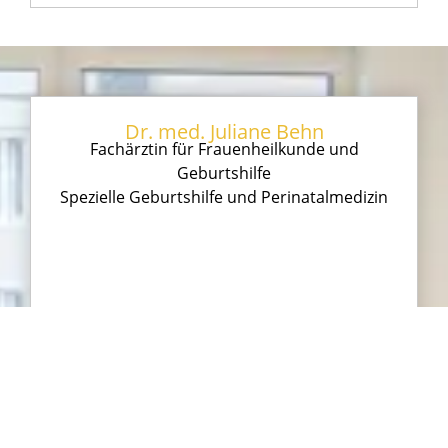
Dr. med. Juliane Behn
Fachärztin für Frauenheilkunde und
Geburtshilfe
Spezielle Geburtshilfe und Perinatalmedizin