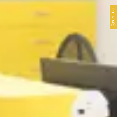
KONTAKT