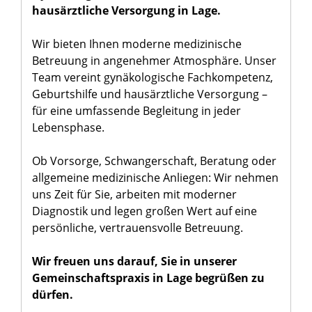
hausärztliche Versorgung in Lage.
Wir bieten Ihnen moderne medizinische
Betreuung in angenehmer Atmosphäre. Unser
Team vereint gynäkologische Fachkompetenz,
Geburtshilfe und hausärztliche Versorgung –
für eine umfassende Begleitung in jeder
Lebensphase.
Ob Vorsorge, Schwangerschaft, Beratung oder
allgemeine medizinische Anliegen: Wir nehmen
uns Zeit für Sie, arbeiten mit moderner
Diagnostik und legen großen Wert auf eine
persönliche, vertrauensvolle Betreuung.
Wir freuen uns darauf, Sie in unserer
Gemeinschaftspraxis in Lage begrüßen zu
dürfen.