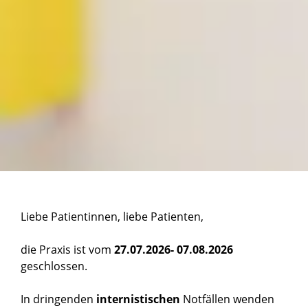
Liebe Patientinnen, liebe Patienten,
die Praxis ist vom
27.07.2026- 07.08.2026
geschlossen.
In dringenden
internistischen
Notfällen wenden